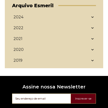
Arquivo Esmeril
2024
2022
2021
2020
2019
Assine nossa Newsletter
Inscrever-se