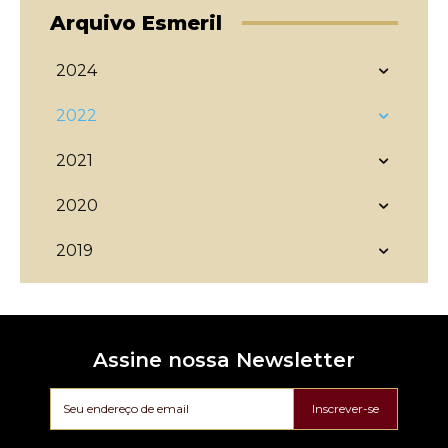
Arquivo Esmeril
2024
2022
2021
2020
2019
Assine nossa Newsletter
Inscrever-se