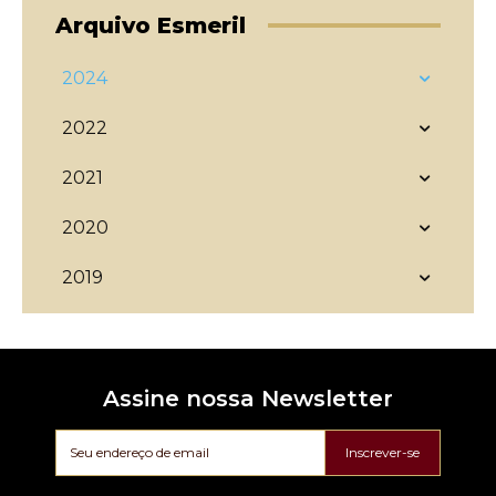
Arquivo Esmeril
2024
2022
2021
2020
2019
Assine nossa Newsletter
Inscrever-se