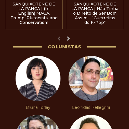
SANQUIXOTENE DE
SANQUIXOTENE DE
LA PANÇA | (In
LA PANÇA | Não Tinha
English) MAGA,
o Direito de Ser Bom
Trump, Plutocrats, and
Assim – “Guerreiras
Conservatism
do K-Pop”
COLUNISTAS
Bruna Torlay
Leônidas Pellegrini