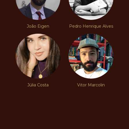
João Eigen
Pedro Henrique Alves
Júlia Costa
Vitor Marcolin