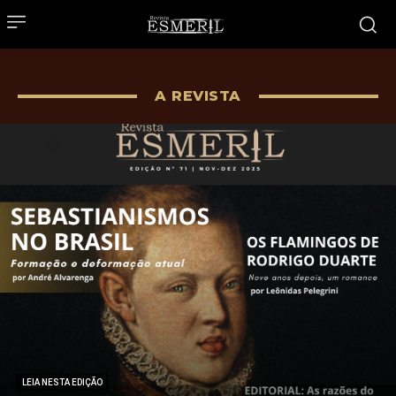
A REVISTA
LEIA NESTA EDIÇÃO