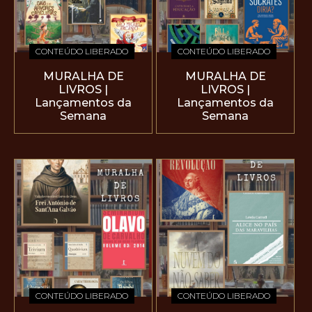
CONTEÚDO LIBERADO
CONTEÚDO LIBERADO
MURALHA DE
MURALHA DE
LIVROS |
LIVROS |
Lançamentos da
Lançamentos da
Semana
Semana
CONTEÚDO LIBERADO
CONTEÚDO LIBERADO