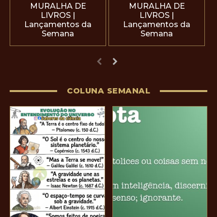
MURALHA DE
MURALHA DE
LIVROS |
LIVROS |
Lançamentos da
Lançamentos da
Semana
Semana
COLUNA SEMANAL