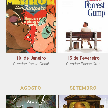
18 de Janeiro
15 de Fevereiro
Curador: Jonata Godoi
Curador: Edison Cruz
AGOSTO
SETEMBRO