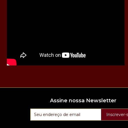
Assine nossa Newsletter
Inscrever-