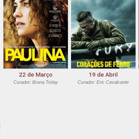
22 de Março
19 de Abril
Curador: Bruna Torlay
Curador: Eric Cavalcante