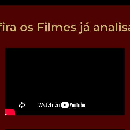
ira os Filmes já anali