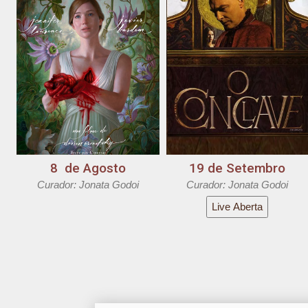
8 de Agosto
19 de Setembro
Curador: Jonata Godoi
Curador: Jonata Godoi
Live Aberta