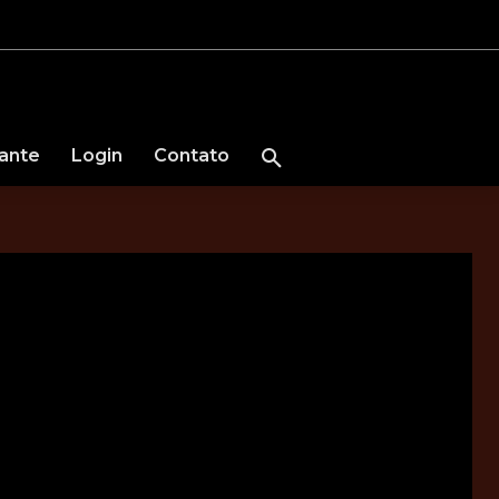
nante
Login
Contato