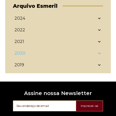
Arquivo Esmeril
2024
2022
2021
2020
2019
Assine nossa Newsletter
Inscrever-se