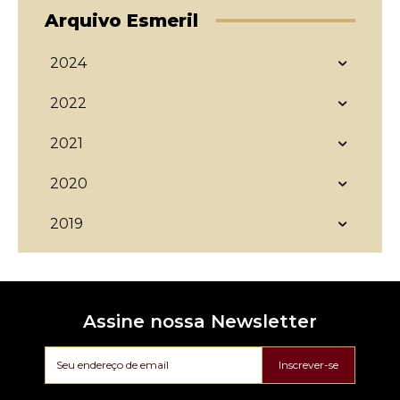
Arquivo Esmeril
2024
2022
2021
2020
2019
Assine nossa Newsletter
Inscrever-se