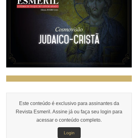
Este conteúdo é exclusivo para assinantes da
Revista Esmeril. Assine já ou faça seu login para
acessar o conteúdo completo.
Login