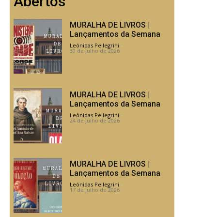
Abertos
MURALHA DE LIVROS |
Lançamentos da Semana
Leônidas Pellegrini
-
30 de julho de 2026
MURALHA DE LIVROS |
Lançamentos da Semana
Leônidas Pellegrini
-
24 de julho de 2026
MURALHA DE LIVROS |
Lançamentos da Semana
Leônidas Pellegrini
-
17 de julho de 2026