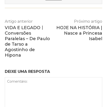
Artigo anterior
Próximo artigo
VIDA E LEGADO丨
HOJE NA HISTÓRIA |
Conversões
Nasce a Princesa
Paralelas – De Paulo
Isabel
de Tarso a
Agostinho de
Hipona
DEIXE UMA RESPOSTA