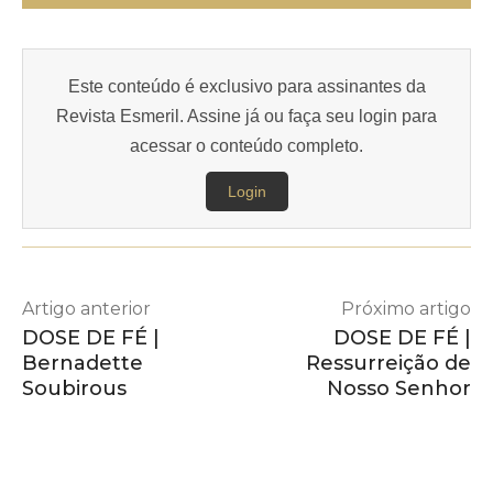
Este conteúdo é exclusivo para assinantes da
Revista Esmeril. Assine já ou faça seu login para
acessar o conteúdo completo.
Login
Artigo anterior
Próximo artigo
DOSE DE FÉ |
DOSE DE FÉ |
Bernadette
Ressurreição de
Soubirous
Nosso Senhor