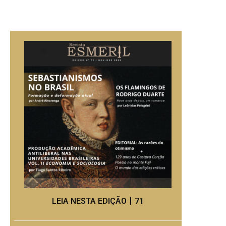
LEIA NESTA EDIÇÃO丨71