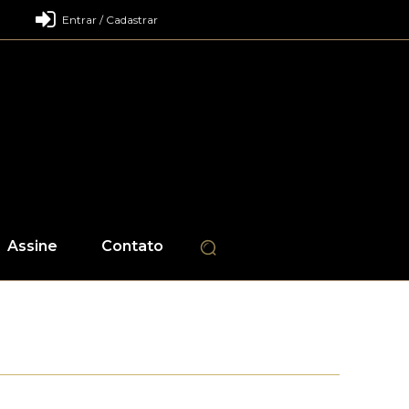
Entrar / Cadastrar
Assine
Contato