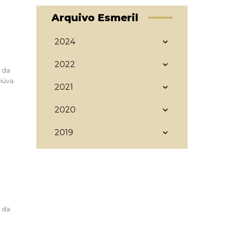
Arquivo Esmeril
2024
2022
2021
2020
2019