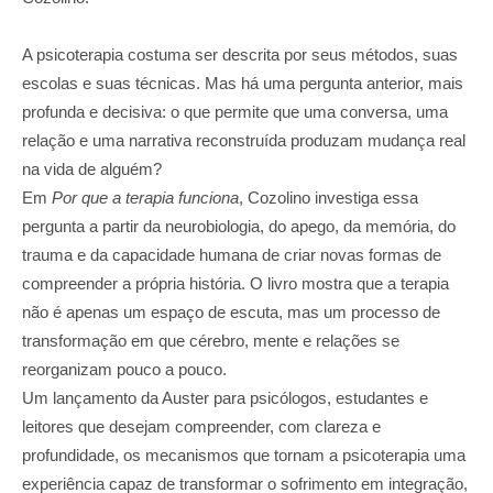
A psicoterapia costuma ser descrita por seus métodos, suas
escolas e suas técnicas. Mas há uma pergunta anterior, mais
profunda e decisiva: o que permite que uma conversa, uma
relação e uma narrativa reconstruída produzam mudança real
na vida de alguém?
Em
Por que a terapia funciona
, Cozolino investiga essa
pergunta a partir da neurobiologia, do apego, da memória, do
trauma e da capacidade humana de criar novas formas de
compreender a própria história. O livro mostra que a terapia
não é apenas um espaço de escuta, mas um processo de
transformação em que cérebro, mente e relações se
reorganizam pouco a pouco.
Um lançamento da Auster para psicólogos, estudantes e
leitores que desejam compreender, com clareza e
profundidade, os mecanismos que tornam a psicoterapia uma
experiência capaz de transformar o sofrimento em integração,