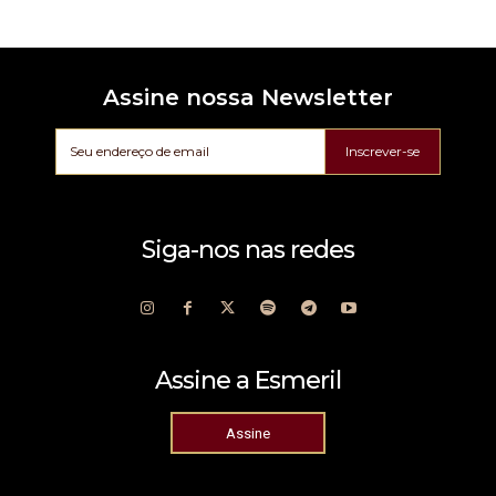
Assine nossa Newsletter
Inscrever-se
Siga-nos nas redes
Assine a Esmeril
Assine