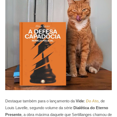
Destaque também para o lançamento da
Vide
:
Do Ato
, de
Louis Lavelle, segundo volume da série
Dialética do Eterno
Presente
, a obra máxima daquele que Sertillanges chamou de