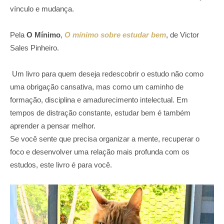
vínculo e mudança.
Pela
O Mínimo
,
O mínimo sobre estudar bem
, de Victor
Sales Pinheiro.
Um livro para quem deseja redescobrir o estudo não como
uma obrigação cansativa, mas como um caminho de
formação, disciplina e amadurecimento intelectual. Em
tempos de distração constante, estudar bem é também
aprender a pensar melhor.
Se você sente que precisa organizar a mente, recuperar o
foco e desenvolver uma relação mais profunda com os
estudos, este livro é para você.