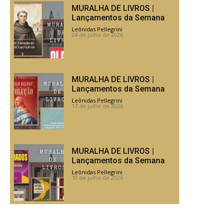
MURALHA DE LIVROS |
Lançamentos da Semana
Leônidas Pellegrini
-
24 de julho de 2026
MURALHA DE LIVROS |
Lançamentos da Semana
Leônidas Pellegrini
-
17 de julho de 2026
MURALHA DE LIVROS |
Lançamentos da Semana
Leônidas Pellegrini
-
10 de julho de 2026