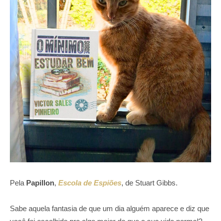
Pela
Papillon
,
Escola de Espiões
, de Stuart Gibbs.
Sabe aquela fantasia de que um dia alguém aparece e diz que