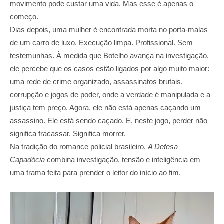
movimento pode custar uma vida. Mas esse é apenas o
começo.
Dias depois, uma mulher é encontrada morta no porta-malas
de um carro de luxo. Execução limpa. Profissional. Sem
testemunhas. À medida que Botelho avança na investigação,
ele percebe que os casos estão ligados por algo muito maior:
uma rede de crime organizado, assassinatos brutais,
corrupção e jogos de poder, onde a verdade é manipulada e a
justiça tem preço. Agora, ele não está apenas caçando um
assassino. Ele está sendo caçado. E, neste jogo, perder não
significa fracassar. Significa morrer.
Na tradição do romance policial brasileiro,
A Defesa
Capadócia
combina investigação, tensão e inteligência em
uma trama feita para prender o leitor do início ao fim.