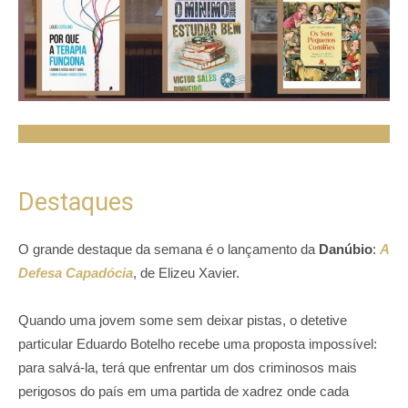
Destaques
O grande destaque da semana é o lançamento da
Danúbio
:
A
Defesa Capadócia
, de Elizeu Xavier.
Quando uma jovem some sem deixar pistas, o detetive
particular Eduardo Botelho recebe uma proposta impossível:
para salvá-la, terá que enfrentar um dos criminosos mais
perigosos do país em uma partida de xadrez onde cada