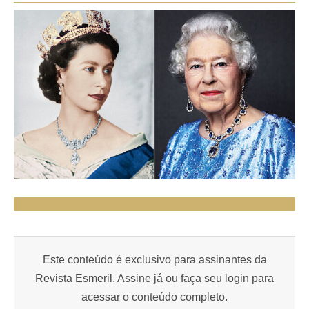
Este conteúdo é exclusivo para assinantes da
Revista Esmeril. Assine já ou faça seu login para
acessar o conteúdo completo.