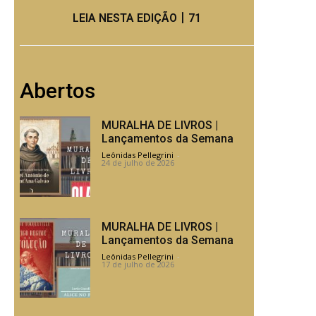
LEIA NESTA EDIÇÃO丨71
Abertos
MURALHA DE LIVROS |
Lançamentos da Semana
Leônidas Pellegrini
-
24 de julho de 2026
MURALHA DE LIVROS |
Lançamentos da Semana
Leônidas Pellegrini
-
17 de julho de 2026