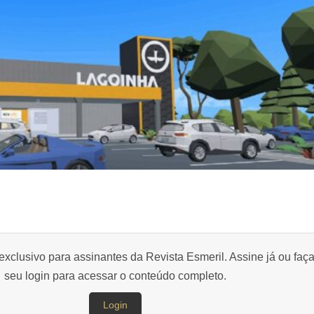
exclusivo para assinantes da Revista Esmeril. Assine já ou faç
seu login para acessar o conteúdo completo.
Login