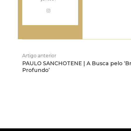
Artigo anterior
PAULO SANCHOTENE | A Busca pelo ‘Bra
Profundo’