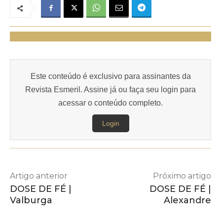
Este conteúdo é exclusivo para assinantes da
Revista Esmeril. Assine já ou faça seu login para
acessar o conteúdo completo.
Login
Artigo anterior
Próximo artigo
DOSE DE FÉ |
DOSE DE FÉ |
Valburga
Alexandre