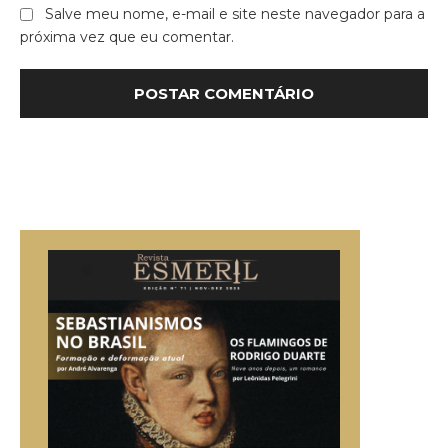
Salve meu nome, e-mail e site neste navegador para a
próxima vez que eu comentar.