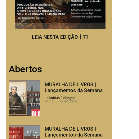
LEIA NESTA EDIÇÃO丨71
Abertos
MURALHA DE LIVROS |
Lançamentos da Semana
Leônidas Pellegrini
-
24 de julho de 2026
MURALHA DE LIVROS |
Lançamentos da Semana