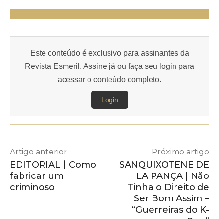
Este conteúdo é exclusivo para assinantes da
Revista Esmeril. Assine já ou faça seu login para
acessar o conteúdo completo.
Login
Artigo anterior
Próximo artigo
EDITORIAL丨Como
SANQUIXOTENE DE
fabricar um
LA PANÇA | Não
criminoso
Tinha o Direito de
Ser Bom Assim –
“Guerreiras do K-