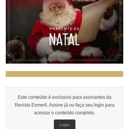
Este conteúdo é exclusivo para assinantes da
Revista Esmeril. Assine já ou faça seu login para
acessar o conteúdo completo.
Login