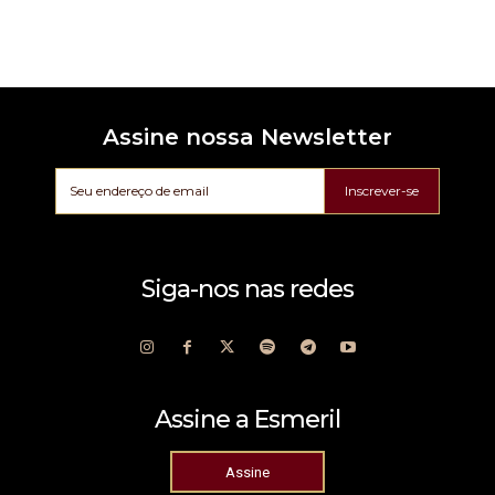
Assine nossa Newsletter
Inscrever-se
Siga-nos nas redes
Assine a Esmeril
Assine