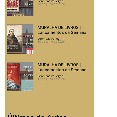
Leônidas Pellegrini
-
30 de julho de 2026
MURALHA DE LIVROS |
Lançamentos da Semana
Leônidas Pellegrini
-
24 de julho de 2026
MURALHA DE LIVROS |
Lançamentos da Semana
Leônidas Pellegrini
-
17 de julho de 2026