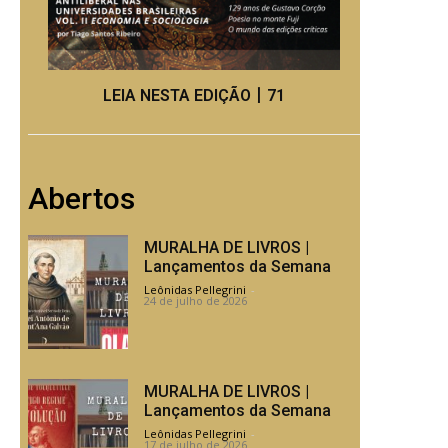
LEIA NESTA EDIÇÃO丨71
Abertos
MURALHA DE LIVROS |
Lançamentos da Semana
Leônidas Pellegrini
-
24 de julho de 2026
MURALHA DE LIVROS |
Lançamentos da Semana
Leônidas Pellegrini
-
17 de julho de 2026