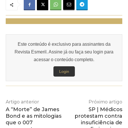
Este conteúdo é exclusivo para assinantes da
Revista Esmeril. Assine já ou faça seu login para
acessar o conteúdo completo.
Login
Artigo anterior
Próximo artigo
A “Morte” de James
SP | Médicos
Bond e as mitologias
protestam contra
que o 007
insuficiência de