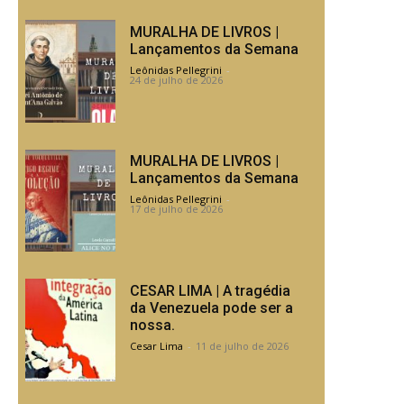
MURALHA DE LIVROS |
Lançamentos da Semana
Leônidas Pellegrini
-
24 de julho de 2026
MURALHA DE LIVROS |
Lançamentos da Semana
Leônidas Pellegrini
-
17 de julho de 2026
CESAR LIMA | A tragédia
da Venezuela pode ser a
nossa.
Cesar Lima
-
11 de julho de 2026