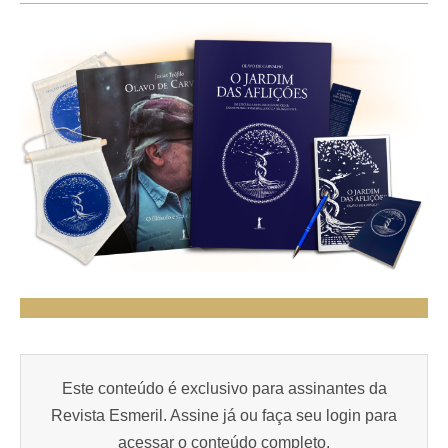
Este conteúdo é exclusivo para assinantes da
Revista Esmeril. Assine já ou faça seu login para
acessar o conteúdo completo.