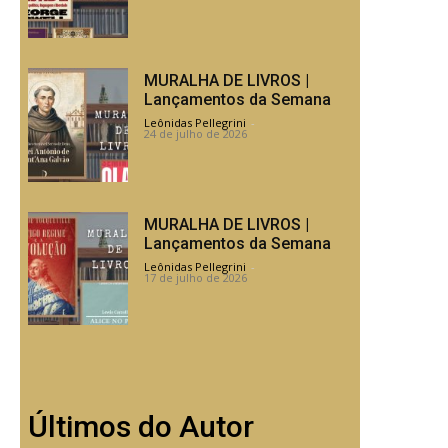
MURALHA DE LIVROS |
Lançamentos da Semana
Leônidas Pellegrini
-
24 de julho de 2026
MURALHA DE LIVROS |
Lançamentos da Semana
Leônidas Pellegrini
-
17 de julho de 2026
Últimos do Autor