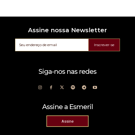
Assine nossa Newsletter
Inscrever-se
Siga-nos nas redes
Assine a Esmeril
Assine