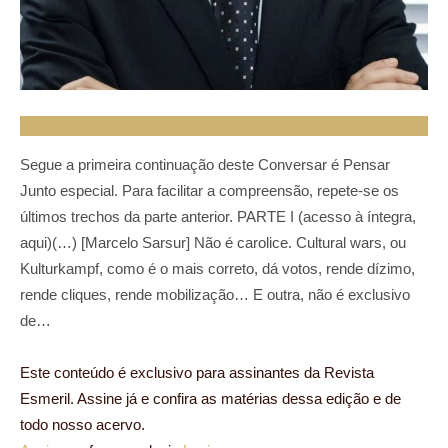
Segue a primeira continuação deste Conversar é Pensar
Junto especial. Para facilitar a compreensão, repete-se os
últimos trechos da parte anterior. PARTE I (acesso à íntegra,
aqui)(…) [Marcelo Sarsur] Não é carolice. Cultural wars, ou
Kulturkampf, como é o mais correto, dá votos, rende dízimo,
rende cliques, rende mobilização… E outra, não é exclusivo
de…
Este conteúdo é exclusivo para assinantes da Revista
Esmeril. Assine já e confira as matérias dessa edição e de
todo nosso acervo.