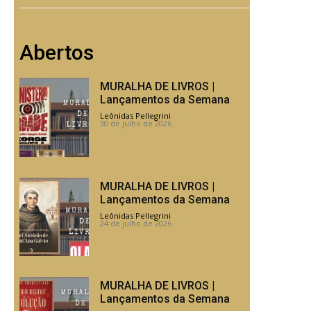
Abertos
MURALHA DE LIVROS |
Lançamentos da Semana
Leônidas Pellegrini
-
30 de julho de 2026
MURALHA DE LIVROS |
Lançamentos da Semana
Leônidas Pellegrini
-
24 de julho de 2026
MURALHA DE LIVROS |
Lançamentos da Semana