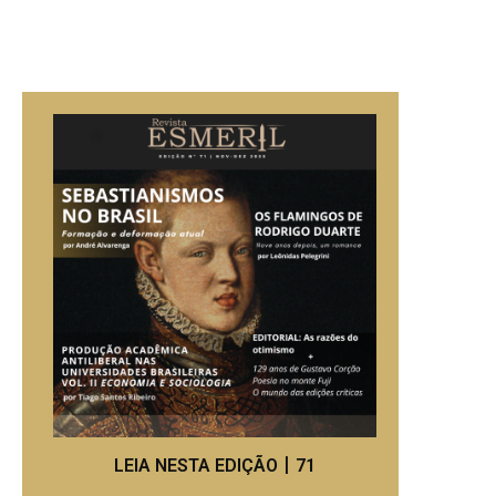
LEIA NESTA EDIÇÃO丨71