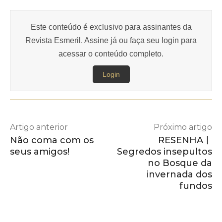
Este conteúdo é exclusivo para assinantes da
Revista Esmeril. Assine já ou faça seu login para
acessar o conteúdo completo.
Login
Artigo anterior
Próximo artigo
Não coma com os
RESENHA丨
seus amigos!
Segredos insepultos
no Bosque da
invernada dos
fundos