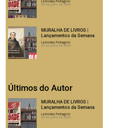
Leônidas Pellegrini
-
30 de julho de 2026
MURALHA DE LIVROS |
Lançamentos da Semana
Leônidas Pellegrini
-
24 de julho de 2026
Últimos do Autor
MURALHA DE LIVROS |
Lançamentos da Semana
Leônidas Pellegrini
-
30 de julho de 2026