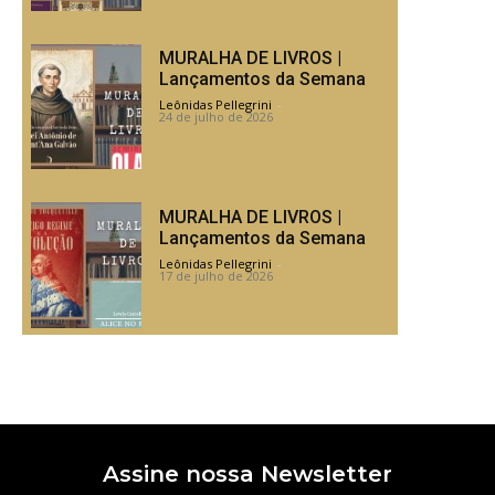
MURALHA DE LIVROS |
Lançamentos da Semana
Leônidas Pellegrini
-
24 de julho de 2026
MURALHA DE LIVROS |
Lançamentos da Semana
Leônidas Pellegrini
-
17 de julho de 2026
Assine nossa Newsletter