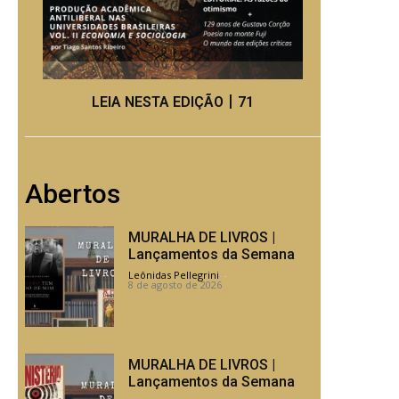
LEIA NESTA EDIÇÃO丨71
Abertos
MURALHA DE LIVROS |
Lançamentos da Semana
Leônidas Pellegrini
-
8 de agosto de 2026
MURALHA DE LIVROS |
Lançamentos da Semana