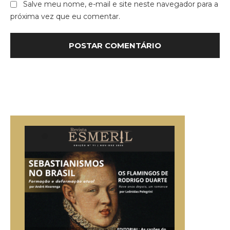
Salve meu nome, e-mail e site neste navegador para a
próxima vez que eu comentar.