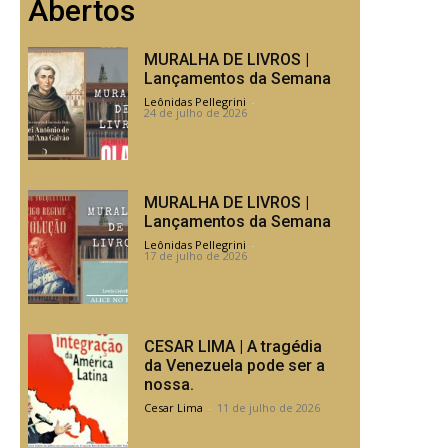
Abertos
MURALHA DE LIVROS |
Lançamentos da Semana
Leônidas Pellegrini
-
24 de julho de 2026
MURALHA DE LIVROS |
Lançamentos da Semana
Leônidas Pellegrini
-
17 de julho de 2026
CESAR LIMA | A tragédia
da Venezuela pode ser a
nossa.
Cesar Lima
-
11 de julho de 2026