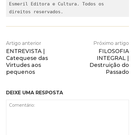
Esmeril Editora e Cultura. Todos os 
direitos reservados.
Artigo anterior
Próximo artigo
ENTREVISTA |
FILOSOFIA
Catequese das
INTEGRAL |
Virtudes aos
Destruição do
pequenos
Passado
DEIXE UMA RESPOSTA