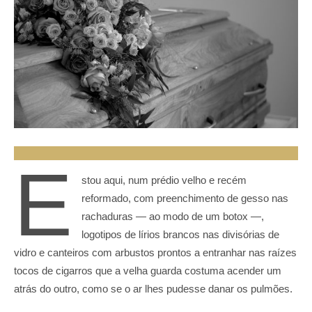
E
stou aqui, num prédio velho e recém
reformado, com preenchimento de gesso nas
rachaduras — ao modo de um botox —,
logotipos de lírios brancos nas divisórias de
vidro e canteiros com arbustos prontos a entranhar nas raízes
tocos de cigarros que a velha guarda costuma acender um
atrás do outro, como se o ar lhes pudesse danar os pulmões.