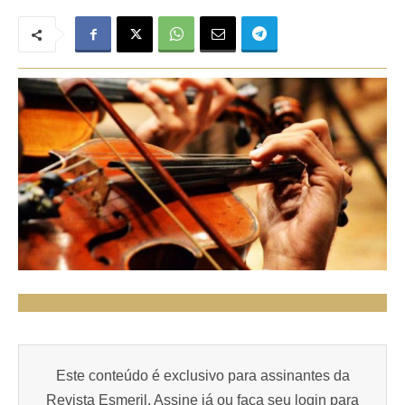
Este conteúdo é exclusivo para assinantes da
Revista Esmeril. Assine já ou faça seu login para