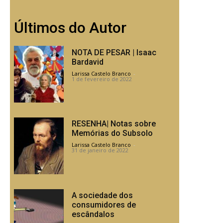
Últimos do Autor
NOTA DE PESAR | Isaac
Bardavid
Larissa Castelo Branco
-
1 de fevereiro de 2022
RESENHA| Notas sobre
Memórias do Subsolo
Larissa Castelo Branco
-
31 de janeiro de 2022
A sociedade dos
consumidores de
escândalos