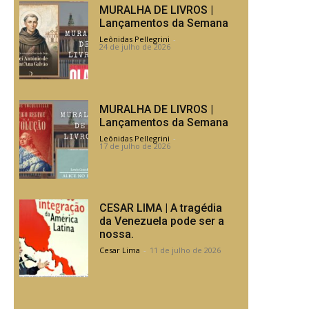
MURALHA DE LIVROS |
Lançamentos da Semana
Leônidas Pellegrini
-
24 de julho de 2026
MURALHA DE LIVROS |
Lançamentos da Semana
Leônidas Pellegrini
-
17 de julho de 2026
CESAR LIMA | A tragédia
da Venezuela pode ser a
nossa.
Cesar Lima
-
11 de julho de 2026