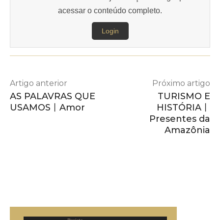
acessar o conteúdo completo.
Login
Artigo anterior
Próximo artigo
AS PALAVRAS QUE
TURISMO E
USAMOS丨Amor
HISTÓRIA丨
Presentes da
Amazônia