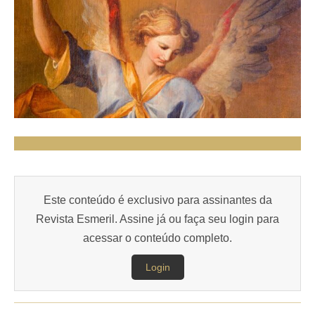
Este conteúdo é exclusivo para assinantes da
Revista Esmeril. Assine já ou faça seu login para
acessar o conteúdo completo.
Login