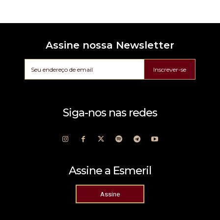
Assine nossa Newsletter
Inscrever-se
Siga-nos nas redes
Assine a Esmeril
Assine