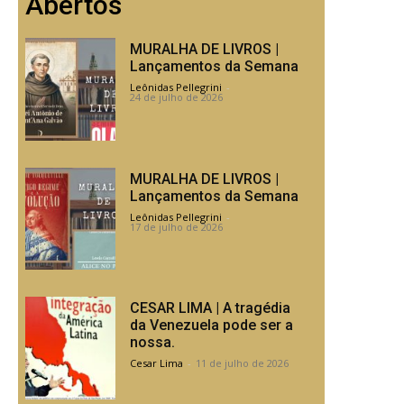
Abertos
MURALHA DE LIVROS |
Lançamentos da Semana
Leônidas Pellegrini
-
24 de julho de 2026
MURALHA DE LIVROS |
Lançamentos da Semana
Leônidas Pellegrini
-
17 de julho de 2026
CESAR LIMA | A tragédia
da Venezuela pode ser a
nossa.
Cesar Lima
-
11 de julho de 2026