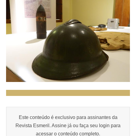
Este conteúdo é exclusivo para assinantes da
Revista Esmeril. Assine já ou faça seu login para
acessar o conteúdo completo.