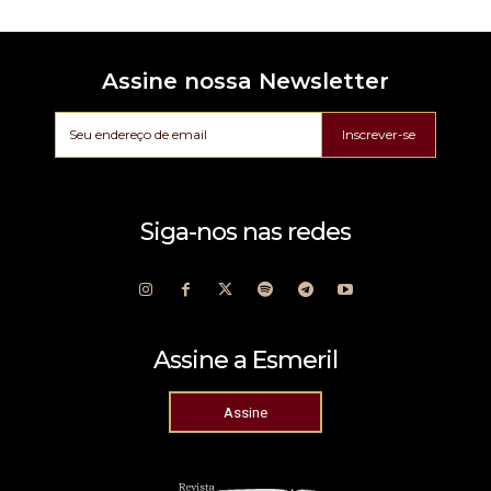
Assine nossa Newsletter
Inscrever-se
Siga-nos nas redes
Assine a Esmeril
Assine