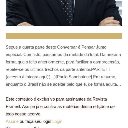
Segue a quarta parte deste Conversar é Pensar Junto
especial. Com isto, passamos da metade do total. Da mesma
forma que o feito anteriormente, para facilitar a compreensão,
repete-se os últimos trechos da parte anterior.PARTE III
(acesso à íntegra aqui)(…)[Paulo Sanchotene] Em resumo,
enquanto o Brasil não se aceitar pelo que é, de forma adulta…
Este conteúdo é exclusivo para assinantes da Revista
Esmeril. Assine já e confira as matérias dessa edição e de
todo nosso acervo.
Assine
ou faça seu login
Login