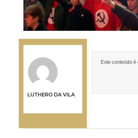
Este conteúdo é 
LUTHERO DA VILA