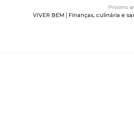
Próximo ar
VIVER BEM│Finanças, culinária e s