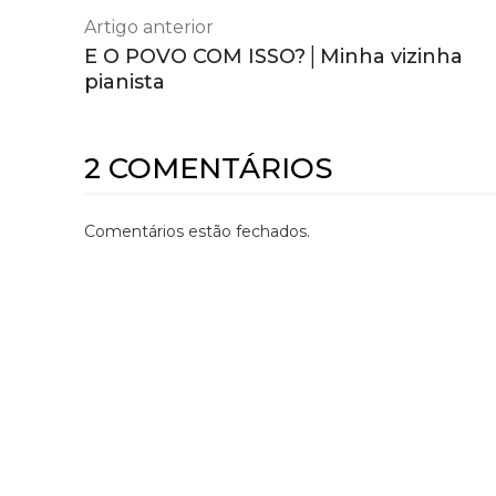
Artigo anterior
E O POVO COM ISSO?│Minha vizinha
pianista
2 COMENTÁRIOS
Comentários estão fechados.