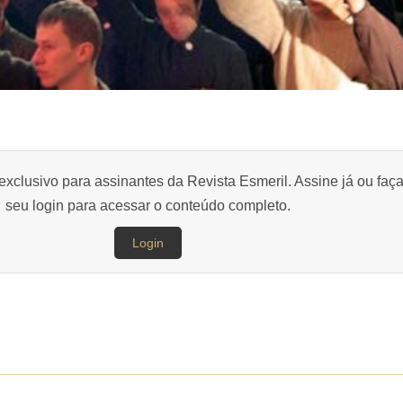
exclusivo para assinantes da Revista Esmeril. Assine já ou faç
seu login para acessar o conteúdo completo.
Login