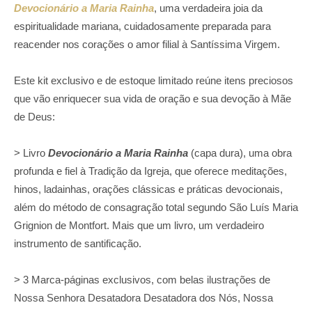
Devocionário a Maria Rainha
, uma verdadeira joia da
espiritualidade mariana, cuidadosamente preparada para
reacender nos corações o amor filial à Santíssima Virgem.
Este kit exclusivo e de estoque limitado reúne itens preciosos
que vão enriquecer sua vida de oração e sua devoção à Mãe
de Deus:
> Livro
Devocionário a Maria Rainha
(capa dura), uma obra
profunda e fiel à Tradição da Igreja, que oferece meditações,
hinos, ladainhas, orações clássicas e práticas devocionais,
além do método de consagração total segundo São Luís Maria
Grignion de Montfort. Mais que um livro, um verdadeiro
instrumento de santificação.
> 3 Marca-páginas exclusivos, com belas ilustrações de
Nossa Senhora Desatadora Desatadora dos Nós, Nossa