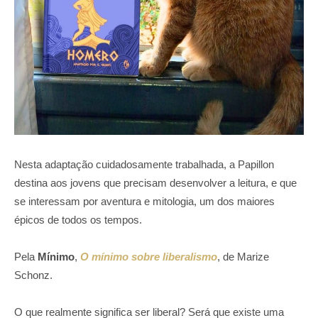
Nesta adaptação cuidadosamente trabalhada, a Papillon
destina aos jovens que precisam desenvolver a leitura, e que
se interessam por aventura e mitologia, um dos maiores
épicos de todos os tempos.
Pela
Mínimo
,
O mínimo sobre liberalismo
, de Marize
Schonz.
O que realmente significa ser liberal? Será que existe uma