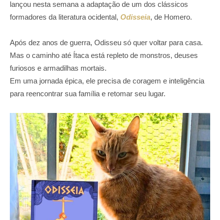
lançou nesta semana a adaptação de um dos clássicos
formadores da literatura ocidental,
Odisseia
, de Homero.
Após dez anos de guerra, Odisseu só quer voltar para casa.
Mas o caminho até Ítaca está repleto de monstros, deuses
furiosos e armadilhas mortais.
Em uma jornada épica, ele precisa de coragem e inteligência
para reencontrar sua família e retomar seu lugar.