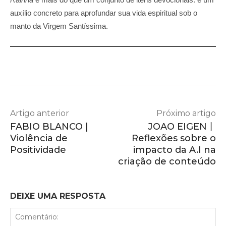
auxílio concreto para aprofundar sua vida espiritual sob o
manto da Virgem Santíssima.
Artigo anterior
Próximo artigo
FABIO BLANCO |
JOAO EIGEN丨
Violência de
Reflexões sobre o
Positividade
impacto da A.I na
criação de conteúdo
DEIXE UMA RESPOSTA