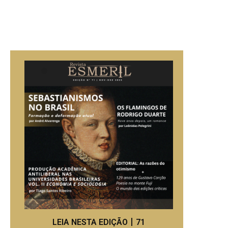
LEIA NESTA EDIÇÃO丨71