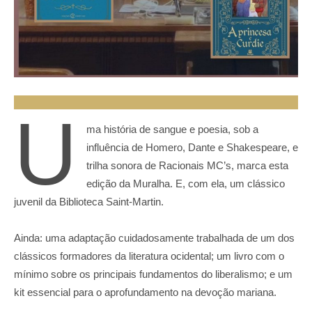
U
ma história de sangue e poesia, sob a
influência de Homero, Dante e Shakespeare, e
trilha sonora de Racionais MC’s, marca esta
edição da Muralha. E, com ela, um clássico
juvenil da Biblioteca Saint-Martin.
Ainda: uma adaptação cuidadosamente trabalhada de um dos
clássicos formadores da literatura ocidental; um livro com o
mínimo sobre os principais fundamentos do liberalismo; e um
kit essencial para o aprofundamento na devoção mariana.