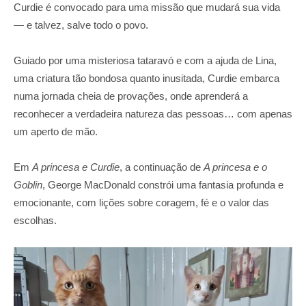
Curdie é convocado para uma missão que mudará sua vida
— e talvez, salve todo o povo.
Guiado por uma misteriosa tataravó e com a ajuda de Lina,
uma criatura tão bondosa quanto inusitada, Curdie embarca
numa jornada cheia de provações, onde aprenderá a
reconhecer a verdadeira natureza das pessoas… com apenas
um aperto de mão.
Em
A princesa e Curdie
, a continuação de
A princesa e o
Goblin
, George MacDonald constrói uma fantasia profunda e
emocionante, com lições sobre coragem, fé e o valor das
escolhas.