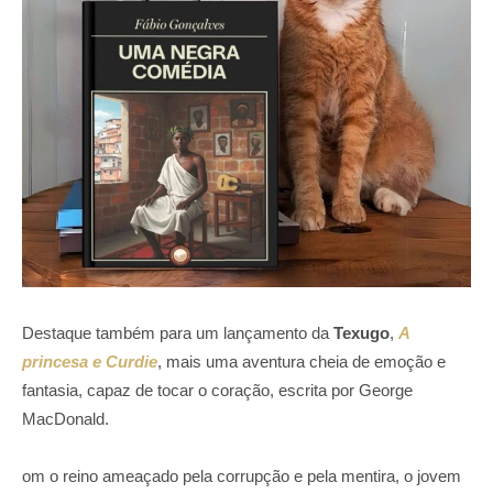
Destaque também para um lançamento da
Texugo
,
A
princesa e Curdie
, mais uma aventura cheia de emoção e
fantasia, capaz de tocar o coração, escrita por George
MacDonald.
om o reino ameaçado pela corrupção e pela mentira, o jovem