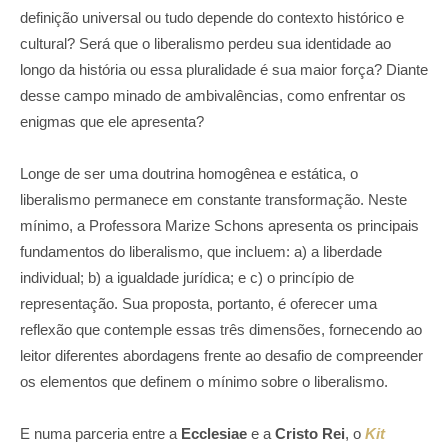
definição universal ou tudo depende do contexto histórico e
cultural? Será que o liberalismo perdeu sua identidade ao
longo da história ou essa pluralidade é sua maior força? Diante
desse campo minado de ambivalências, como enfrentar os
enigmas que ele apresenta?
Longe de ser uma doutrina homogênea e estática, o
liberalismo permanece em constante transformação. Neste
mínimo, a Professora Marize Schons apresenta os principais
fundamentos do liberalismo, que incluem: a) a liberdade
individual; b) a igualdade jurídica; e c) o princípio de
representação. Sua proposta, portanto, é oferecer uma
reflexão que contemple essas três dimensões, fornecendo ao
leitor diferentes abordagens frente ao desafio de compreender
os elementos que definem o mínimo sobre o liberalismo.
E numa parceria entre a
Ecclesiae
e a
Cristo Rei
, o
Kit