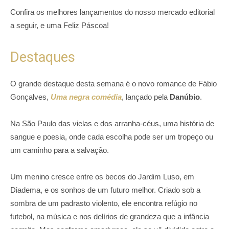
Confira os melhores lançamentos do nosso mercado editorial
a seguir, e uma Feliz Páscoa!
Destaques
O grande destaque desta semana é o novo romance de Fábio
Gonçalves,
Uma negra comédia
, lançado pela
Danúbio
.
Na São Paulo das vielas e dos arranha-céus, uma história de
sangue e poesia, onde cada escolha pode ser um tropeço ou
um caminho para a salvação.
Um menino cresce entre os becos do Jardim Luso, em
Diadema, e os sonhos de um futuro melhor. Criado sob a
sombra de um padrasto violento, ele encontra refúgio no
futebol, na música e nos delírios de grandeza que a infância