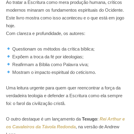
Ao tratar a Escritura como mera produção humana, críticos
modernos minaram os fundamentos espirituais do Ocidente.
Este livro mostra como isso aconteceu e o que está em jogo
hoje.
Com clareza e profundidade, os autores:
Questionam os métodos da crítica bíblica;
Expõem a troca da fé por ideologias;
Reafirmam a Bíblia como Palavra viva;
Mostram o impacto espiritual do ceticismo.
Uma leitura urgente para quem quer reencontrar a força da
verdadeira teologia e defender a Escritura como ela sempre
foi: o farol da civilização cristã.
O outro destaque é um lançamento da
Texugo
:
Rei Arthur e
os Cavaleiros da Távola Redonda
, na versão de Andrew