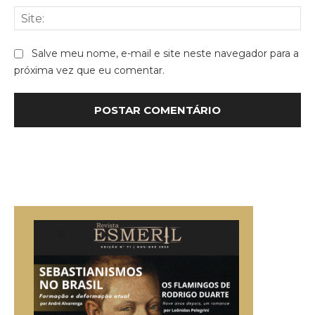
Sit
Salve meu nome, e-mail e site neste navegador para a
próxima vez que eu comentar.