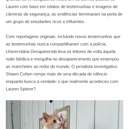
Lauren com base em relatos de testemunhas e imagens de
câmeras de segurança, as evidências terminaram na porta de
um grupo de estudantes ricos e influentes.
Com reportagens originais, incluindo novos testemunhos que
as testemunhas nunca compartilharam com a polícia,
Universitária Desaparecida
leva os leitores de volta àquela
noite fatídica e mergulha no desaparecimento que estampou
as manchetes ao redor do mundo. O jornalista investigativo
Shawn Cohen rompe mais de uma década de silêncio
enquanto busca a verdade: o que realmente aconteceu com
Lauren Spierer?