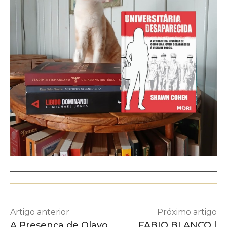
Artigo anterior
Próximo artigo
A Presença de Olavo
FABIO BLANCO |