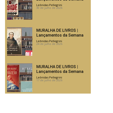
Leônidas Pellegrini
-
30 de julho de 2026
MURALHA DE LIVROS |
Lançamentos da Semana
Leônidas Pellegrini
-
24 de julho de 2026
MURALHA DE LIVROS |
Lançamentos da Semana
Leônidas Pellegrini
-
17 de julho de 2026