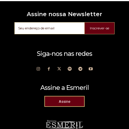
Assine nossa Newsletter
Inscrever-se
Siga-nos nas redes
Assine a Esmeril
Assine