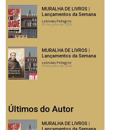
MURALHA DE LIVROS |
Lançamentos da Semana
Leônidas Pellegrini
-
30 de julho de 2026
MURALHA DE LIVROS |
Lançamentos da Semana
Leônidas Pellegrini
-
24 de julho de 2026
Últimos do Autor
MURALHA DE LIVROS |
Lançamentos da Semana