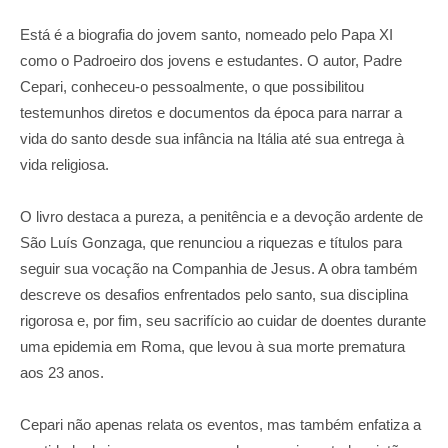
Está é a biografia do jovem santo, nomeado pelo Papa XI
como o Padroeiro dos jovens e estudantes. O autor, Padre
Cepari, conheceu-o pessoalmente, o que possibilitou
testemunhos diretos e documentos da época para narrar a
vida do santo desde sua infância na Itália até sua entrega à
vida religiosa.
O livro destaca a pureza, a penitência e a devoção ardente de
São Luís Gonzaga, que renunciou a riquezas e títulos para
seguir sua vocação na Companhia de Jesus. A obra também
descreve os desafios enfrentados pelo santo, sua disciplina
rigorosa e, por fim, seu sacrifício ao cuidar de doentes durante
uma epidemia em Roma, que levou à sua morte prematura
aos 23 anos.
Cepari não apenas relata os eventos, mas também enfatiza a