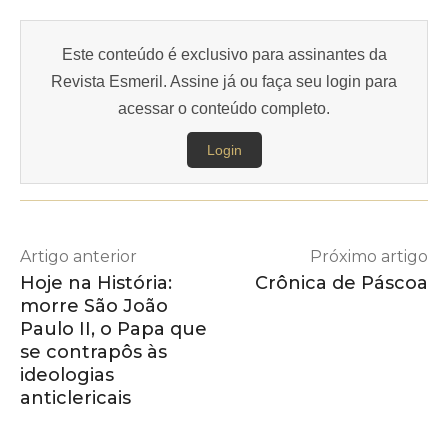
Este conteúdo é exclusivo para assinantes da
Revista Esmeril. Assine já ou faça seu login para
acessar o conteúdo completo.
Login
Artigo anterior
Próximo artigo
Hoje na História:
Crônica de Páscoa
morre São João
Paulo II, o Papa que
se contrapôs às
ideologias
anticlericais