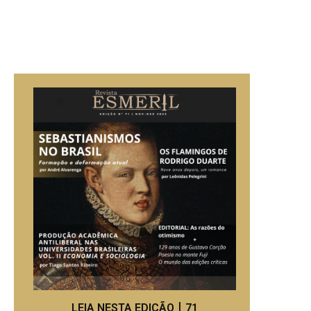
LEIA NESTA EDIÇÃO丨71