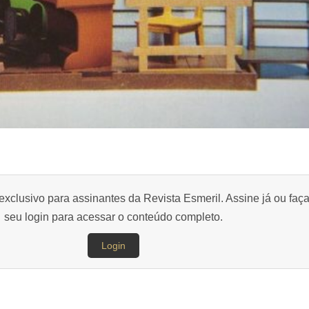
exclusivo para assinantes da Revista Esmeril. Assine já ou faç
seu login para acessar o conteúdo completo.
Login