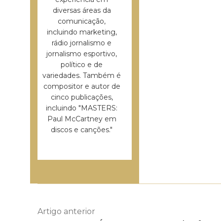
diversas áreas da
comunicação,
incluindo marketing,
rádio jornalismo e
jornalismo esportivo,
político e de
variedades. Também é
compositor e autor de
cinco publicações,
incluindo "MASTERS:
Paul McCartney em
discos e canções."
Artigo anterior