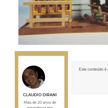
Este conteúdo é 
CLAUDIO DIRANI
Mais de 20 anos de
experiência em