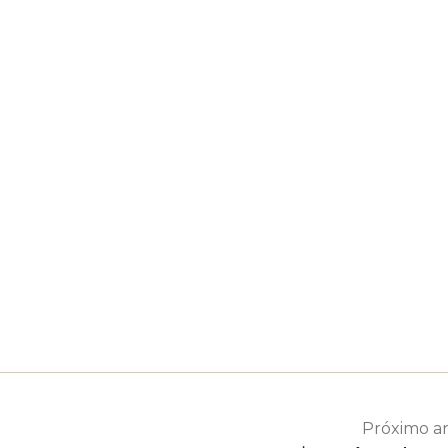
Próximo ar