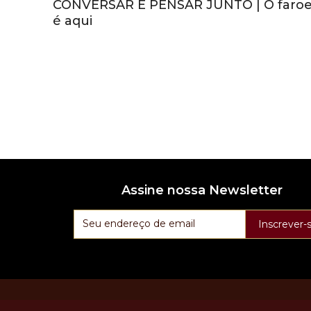
CONVERSAR É PENSAR JUNTO | O faroe
é aqui
Assine nossa Newsletter
Inscrever-