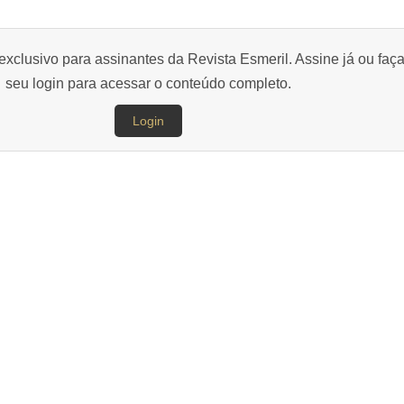
exclusivo para assinantes da Revista Esmeril. Assine já ou faç
seu login para acessar o conteúdo completo.
Login