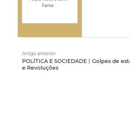
Fante.
Artigo anterior
POLÍTICA E SOCIEDADE丨Golpes de est
e Revoluções