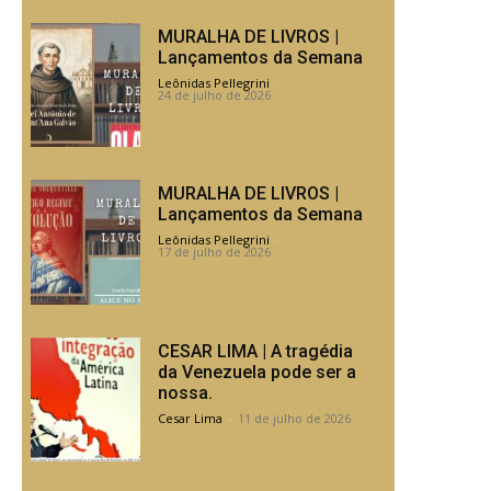
MURALHA DE LIVROS |
Lançamentos da Semana
Leônidas Pellegrini
-
24 de julho de 2026
MURALHA DE LIVROS |
Lançamentos da Semana
Leônidas Pellegrini
-
17 de julho de 2026
CESAR LIMA | A tragédia
da Venezuela pode ser a
nossa.
Cesar Lima
-
11 de julho de 2026