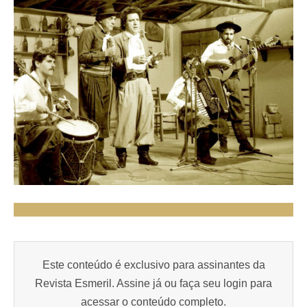
Este conteúdo é exclusivo para assinantes da
Revista Esmeril. Assine já ou faça seu login para
acessar o conteúdo completo.