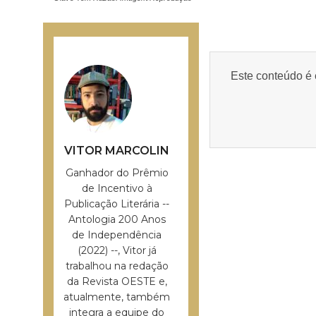
Este conteúdo é 
VITOR MARCOLIN
Ganhador do Prêmio
de Incentivo à
Publicação Literária --
Antologia 200 Anos
de Independência
(2022) --, Vitor já
trabalhou na redação
da Revista OESTE e,
atualmente, também
integra a equipe do