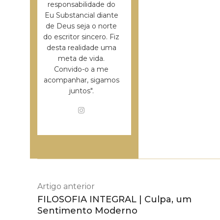
responsabilidade do
Eu Substancial diante
de Deus seja o norte
do escritor sincero. Fiz
desta realidade uma
meta de vida.
Convido-o a me
acompanhar, sigamos
juntos".
Artigo anterior
FILOSOFIA INTEGRAL | Culpa, um
Sentimento Moderno