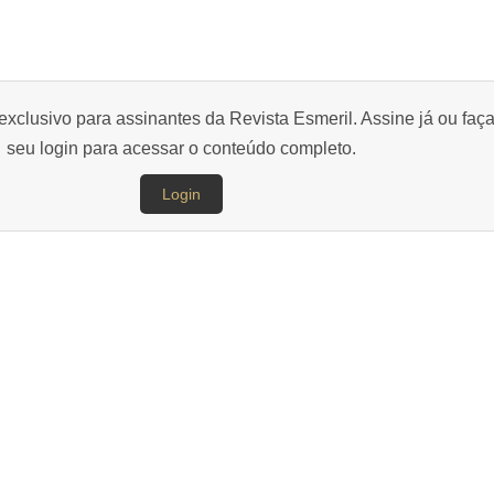
exclusivo para assinantes da Revista Esmeril. Assine já ou faç
seu login para acessar o conteúdo completo.
Login