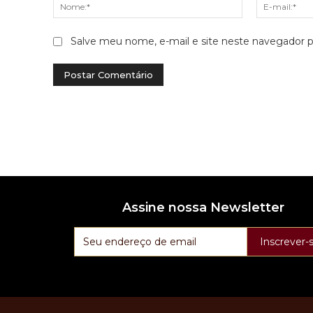
Nome:*
Salve meu nome, e-mail e site neste navegador p
Assine nossa Newsletter
Inscrever-