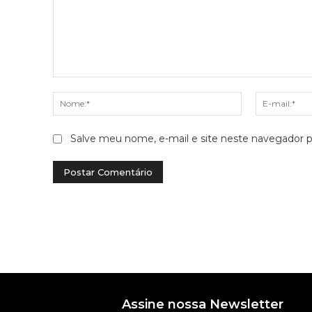
Comentário:
Nome:*
Salve meu nome, e-mail e site neste navegador p
Assine nossa Newsletter