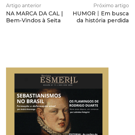
Artigo anterior
Próximo artigo
NA MARCA DA CAL |
HUMOR丨Em busca
Bem-Vindos à Seita
da história perdida