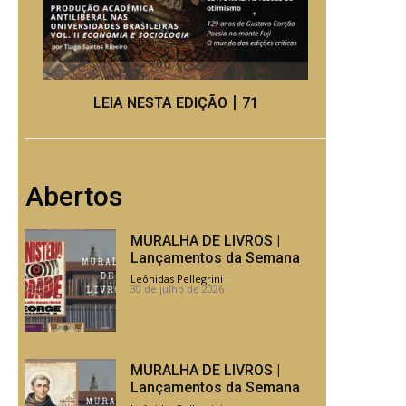
LEIA NESTA EDIÇÃO丨71
Abertos
MURALHA DE LIVROS |
Lançamentos da Semana
Leônidas Pellegrini
-
30 de julho de 2026
MURALHA DE LIVROS |
Lançamentos da Semana