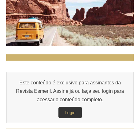
Este conteúdo é exclusivo para assinantes da
Revista Esmeril. Assine já ou faça seu login para
acessar o conteúdo completo.
Login