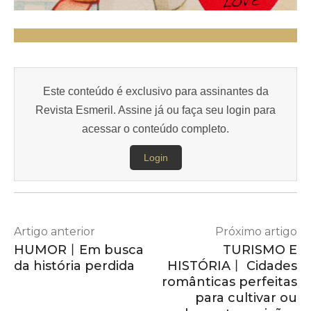
Este conteúdo é exclusivo para assinantes da
Revista Esmeril. Assine já ou faça seu login para
acessar o conteúdo completo.
Login
Artigo anterior
Próximo artigo
HUMOR丨Em busca
TURISMO E
da história perdida
HISTÓRIA丨 Cidades
românticas perfeitas
para cultivar ou