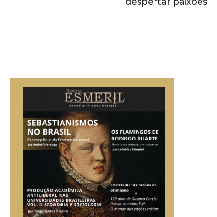
despertar paixões