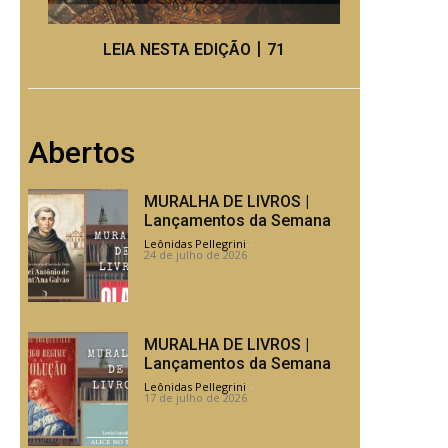
LEIA NESTA EDIÇÃO丨71
Abertos
MURALHA DE LIVROS |
Lançamentos da Semana
Leônidas Pellegrini
-
24 de julho de 2026
MURALHA DE LIVROS |
Lançamentos da Semana
Leônidas Pellegrini
-
17 de julho de 2026