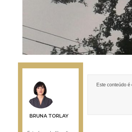
Este conteúdo é 
BRUNA TORLAY