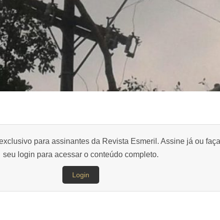
exclusivo para assinantes da Revista Esmeril. Assine já ou faç
seu login para acessar o conteúdo completo.
Login