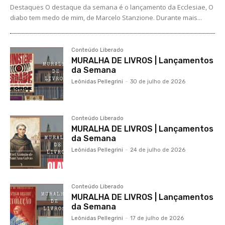
Destaques O destaque da semana é o lançamento da Ecclesiae, O
diabo tem medo de mim, de Marcelo Stanzione. Durante mais...
Conteúdo Liberado
MURALHA DE LIVROS | Lançamentos
da Semana
Leônidas Pellegrini
-
30 de julho de 2026
Conteúdo Liberado
MURALHA DE LIVROS | Lançamentos
da Semana
Leônidas Pellegrini
-
24 de julho de 2026
Conteúdo Liberado
MURALHA DE LIVROS | Lançamentos
da Semana
Leônidas Pellegrini
-
17 de julho de 2026