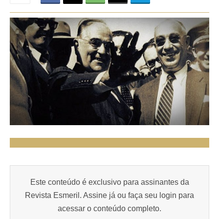
Este conteúdo é exclusivo para assinantes da
Revista Esmeril. Assine já ou faça seu login para
acessar o conteúdo completo.