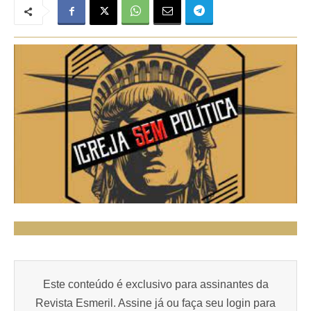
Este conteúdo é exclusivo para assinantes da
Revista Esmeril. Assine já ou faça seu login para