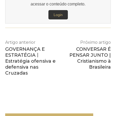
acessar o conteúdo completo.
Login
Artigo anterior
Próximo artigo
GOVERNANÇA E
CONVERSAR É
ESTRATÉGIA丨
PENSAR JUNTO |
Estratégia ofensiva e
Cristianismo à
defensiva nas
Brasileira
Cruzadas