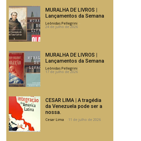
MURALHA DE LIVROS |
Lançamentos da Semana
Leônidas Pellegrini
-
24 de julho de 2026
MURALHA DE LIVROS |
Lançamentos da Semana
Leônidas Pellegrini
-
17 de julho de 2026
CESAR LIMA | A tragédia
da Venezuela pode ser a
nossa.
Cesar Lima
-
11 de julho de 2026