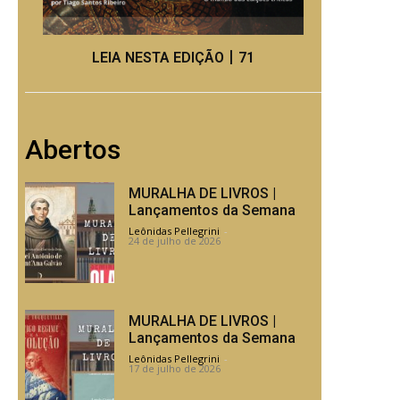
LEIA NESTA EDIÇÃO丨71
Abertos
MURALHA DE LIVROS |
Lançamentos da Semana
Leônidas Pellegrini
-
24 de julho de 2026
MURALHA DE LIVROS |
Lançamentos da Semana
Leônidas Pellegrini
-
17 de julho de 2026