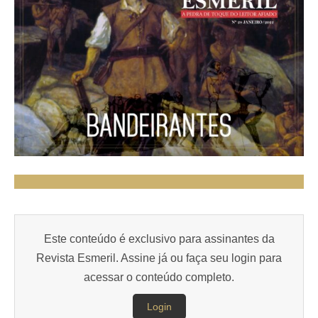
Este conteúdo é exclusivo para assinantes da
Revista Esmeril. Assine já ou faça seu login para
acessar o conteúdo completo.
Login