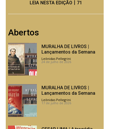
LEIA NESTA EDIÇÃO丨71
Abertos
MURALHA DE LIVROS |
Lançamentos da Semana
Leônidas Pellegrini
-
24 de julho de 2026
MURALHA DE LIVROS |
Lançamentos da Semana
Leônidas Pellegrini
-
17 de julho de 2026