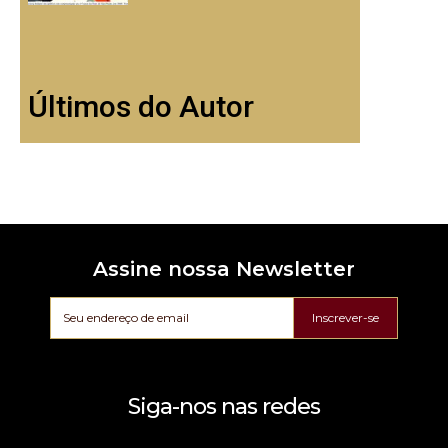
Últimos do Autor
Assine nossa Newsletter
Inscrever-se
Siga-nos nas redes