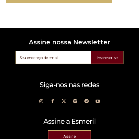
Assine nossa Newsletter
Inscrever-se
Siga-nos nas redes
Assine a Esmeril
Assine