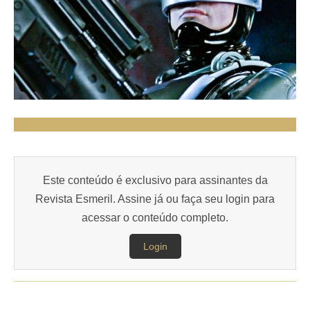
Este conteúdo é exclusivo para assinantes da
Revista Esmeril. Assine já ou faça seu login para
acessar o conteúdo completo.
Login