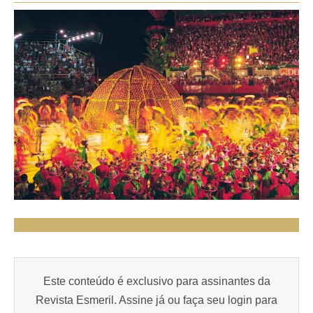
Este conteúdo é exclusivo para assinantes da
Revista Esmeril. Assine já ou faça seu login para