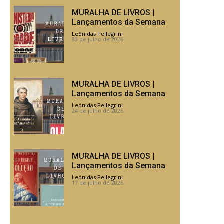
MURALHA DE LIVROS |
Lançamentos da Semana
Leônidas Pellegrini
-
30 de julho de 2026
MURALHA DE LIVROS |
Lançamentos da Semana
Leônidas Pellegrini
-
24 de julho de 2026
MURALHA DE LIVROS |
Lançamentos da Semana
Leônidas Pellegrini
-
17 de julho de 2026