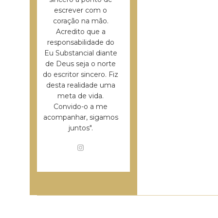
escrever com o
coração na mão.
Acredito que a
responsabilidade do
Eu Substancial diante
de Deus seja o norte
do escritor sincero. Fiz
desta realidade uma
meta de vida.
Convido-o a me
acompanhar, sigamos
juntos".