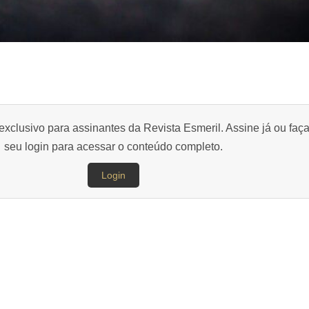
exclusivo para assinantes da Revista Esmeril. Assine já ou faç
seu login para acessar o conteúdo completo.
Login