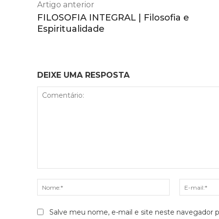
Artigo anterior
FILOSOFIA INTEGRAL | Filosofia e
Espiritualidade
DEIXE UMA RESPOSTA
Comentário:
Nome:*
Salve meu nome, e-mail e site neste navegador p