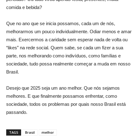
comida e bebida?
Que no ano que se inicia possamos, cada um de nós,
melhorarmos um pouco individualmente. Odiar menos e amar
mais. Exercermos a caridade sem esperar nada de volta ou
“likes” na rede social. Quem sabe, se cada um fizer a sua
parte, nos melhorando como indivíduos, como famílias e
sociedade, tudo possa realmente começar a muda em nosso
Brasil.
Desejo que 2025 seja um ano melhor. Que nós sejamos
melhores. E que finalmente possamos enfrentar, como
sociedade, todos os problemas por quais nosso Brasil está
passando.
TAGS
Brasil
melhor