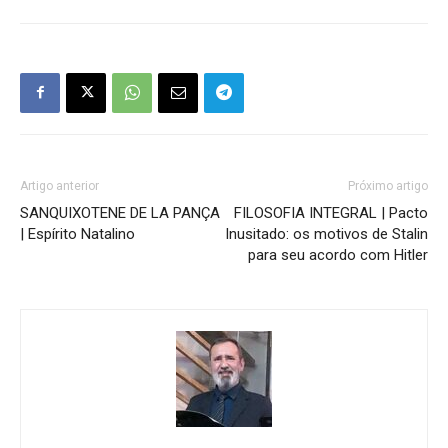
Artigo anterior
Próximo artigo
SANQUIXOTENE DE LA PANÇA
FILOSOFIA INTEGRAL | Pacto
| Espírito Natalino
Inusitado: os motivos de Stalin
para seu acordo com Hitler