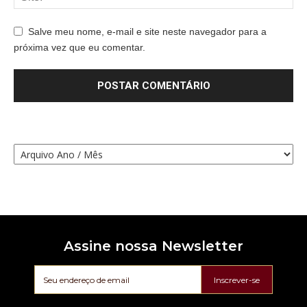
Salve meu nome, e-mail e site neste navegador para a
próxima vez que eu comentar.
Assine nossa Newsletter
Inscrever-se