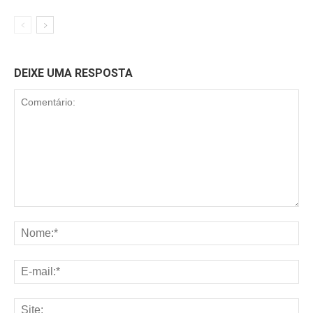
DEIXE UMA RESPOSTA