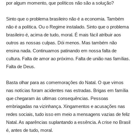
por algum momento, que políticos não são a solução?
Sinto que o problema brasileiro não é a economia. Também
não é a política. Ou o Regime instalado. Sinto que o problema
brasileiro é, acima de tudo, moral. É mais fácil atribuir aos
outros as nossas culpas. Dói menos. Mas também não
ensina nada. Continuamos patinando em nossa falta de
cultura. Falta de amor ao próximo. Falta de união nas famílias.
Falta de Deus.
Basta olhar para as comemorações do Natal. O que vimos
nas notícias foram acidentes nas estradas. Brigas em família
que chegaram às ultimas consequências. Pessoas
embriagadas na vizinhança. Xingamentos e acusações nas
redes sociais, tudo isso em meio a mensagens vazias de feliz
Natal. As aparências suplantando a essência. A crise no Brasil
é, antes de tudo, moral.