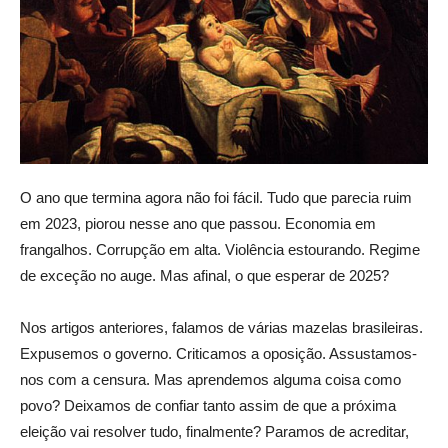
O ano que termina agora não foi fácil. Tudo que parecia ruim
em 2023, piorou nesse ano que passou. Economia em
frangalhos. Corrupção em alta. Violência estourando. Regime
de exceção no auge. Mas afinal, o que esperar de 2025?
Nos artigos anteriores, falamos de várias mazelas brasileiras.
Expusemos o governo. Criticamos a oposição. Assustamos-
nos com a censura. Mas aprendemos alguma coisa como
povo? Deixamos de confiar tanto assim de que a próxima
eleição vai resolver tudo, finalmente? Paramos de acreditar,