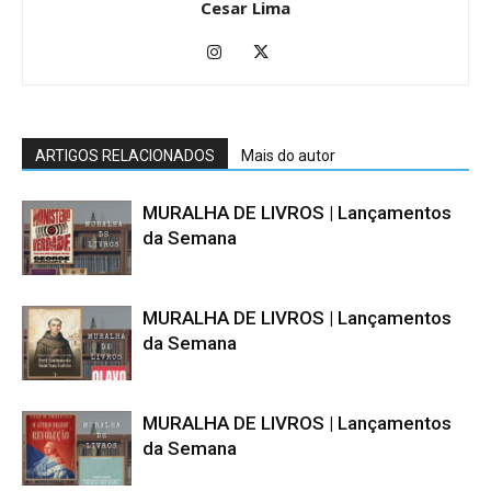
Cesar Lima
ARTIGOS RELACIONADOS
Mais do autor
MURALHA DE LIVROS | Lançamentos
da Semana
MURALHA DE LIVROS | Lançamentos
da Semana
MURALHA DE LIVROS | Lançamentos
da Semana