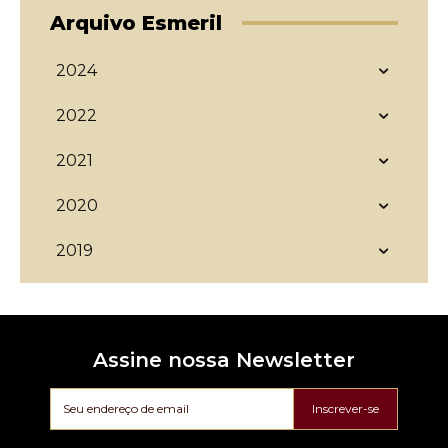
Arquivo Esmeril
2024
2022
2021
2020
2019
Assine nossa Newsletter
Inscrever-se