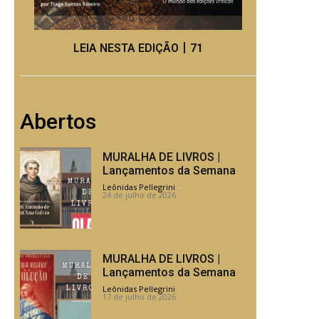
LEIA NESTA EDIÇÃO丨71
Abertos
MURALHA DE LIVROS |
Lançamentos da Semana
Leônidas Pellegrini
-
24 de julho de 2026
MURALHA DE LIVROS |
Lançamentos da Semana
Leônidas Pellegrini
-
17 de julho de 2026