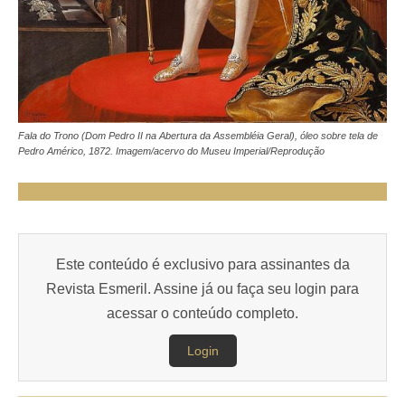
Fala do Trono (Dom Pedro II na Abertura da Assembléia Geral), óleo sobre tela de
Pedro Américo, 1872. Imagem/acervo do Museu Imperial/Reprodução
Este conteúdo é exclusivo para assinantes da
Revista Esmeril. Assine já ou faça seu login para
acessar o conteúdo completo.
Login